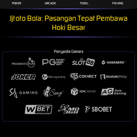
POKER
ARCADE
TOGEL
FISHING
Jjtoto Bola: Pasangan Tepat Pembawa
Hoki Besar
Penyedia Games