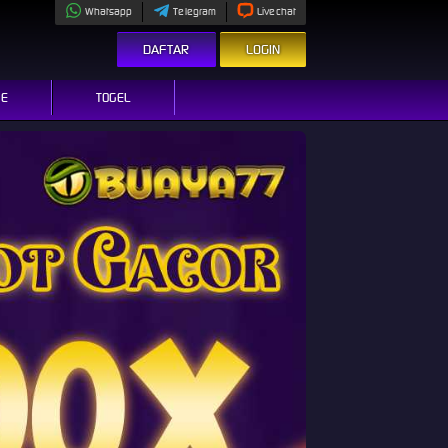
Whatsapp
Telegram
Livechat
DAFTAR
LOGIN
DE
TOGEL